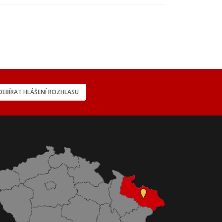
EBÍRAT HLÁŠENÍ ROZHLASU