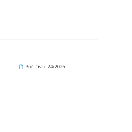
Poř. číslo: 24/2026