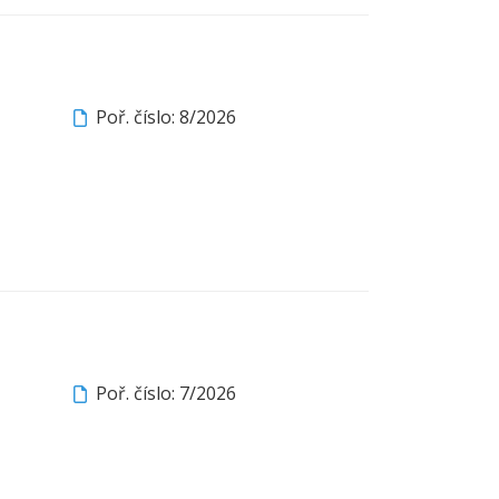
Poř. číslo: 8/2026
Poř. číslo: 7/2026