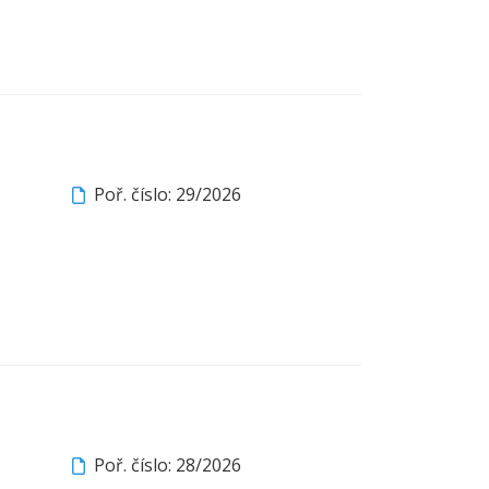
Poř. číslo: 29/2026
Poř. číslo: 28/2026