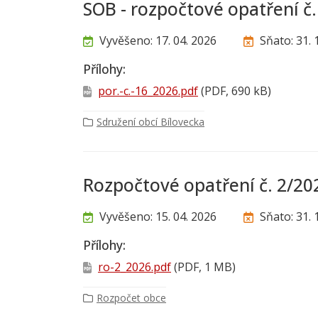
SOB - rozpočtové opatření č
Vyvěšeno: 17. 04. 2026
Sňato: 31. 
Přílohy:
por.-c.-16_2026.pdf
(PDF, 690 kB)
Sdružení obcí Bílovecka
Rozpočtové opatření č. 2/20
Vyvěšeno: 15. 04. 2026
Sňato: 31. 
Přílohy:
ro-2_2026.pdf
(PDF, 1 MB)
Rozpočet obce