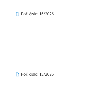
Poř. číslo: 16/2026
Poř. číslo: 15/2026