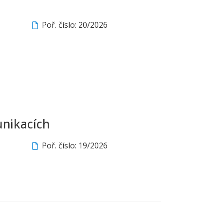
Poř. číslo: 20/2026
nikacích
Poř. číslo: 19/2026