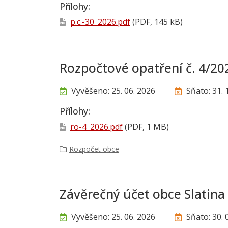
Přílohy:
p.c.-30_2026.pdf
(PDF, 145 kB)
Rozpočtové opatření č. 4/20
Vyvěšeno: 25. 06. 2026
Sňato: 31. 
Přílohy:
ro-4_2026.pdf
(PDF, 1 MB)
Rozpočet obce
Závěrečný účet obce Slatina
Vyvěšeno: 25. 06. 2026
Sňato: 30. 