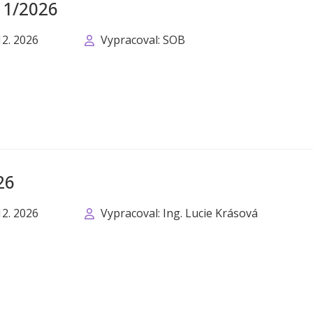
. 1/2026
12. 2026
Vypracoval: SOB
26
12. 2026
Vypracoval: Ing. Lucie Krásová