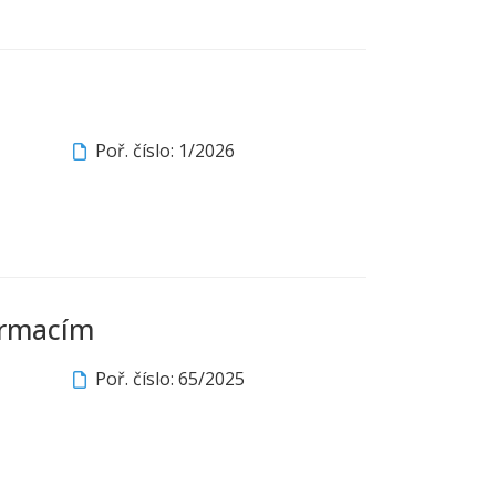
Poř. číslo: 1/2026
ormacím
Poř. číslo: 65/2025