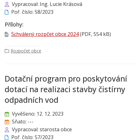
Vypracoval: Ing. Lucie Krásová
Poř. číslo: 58/2023
Přílohy:
Schválený rozpčet obce 2024
(PDF, 554 kB)
Rozpočet obce
Dotační program pro poskytování
dotací na realizaci stavby čistírny
odpadních vod
Vyvěšeno: 12. 12. 2023
Sňato: ---
Vypracoval: starosta obce
Poř. číslo: 57/2023