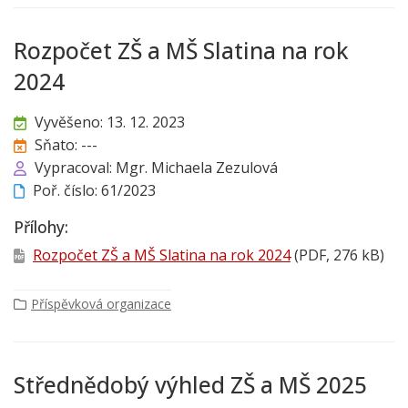
Rozpočet ZŠ a MŠ Slatina na rok
2024
Vyvěšeno: 13. 12. 2023
Sňato: ---
Vypracoval: Mgr. Michaela Zezulová
Poř. číslo: 61/2023
Přílohy:
Rozpočet ZŠ a MŠ Slatina na rok 2024
(PDF, 276 kB)
Příspěvková organizace
Střednědobý výhled ZŠ a MŠ 2025