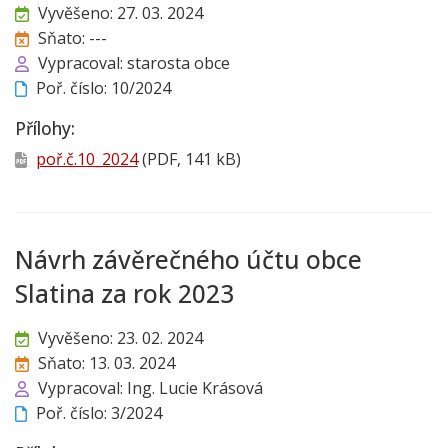
Vyvěšeno: 27. 03. 2024
Sňato: ---
Vypracoval: starosta obce
Poř. číslo: 10/2024
Přílohy:
poř.č.10_2024
(PDF, 141 kB)
Návrh závěrečného účtu obce
Slatina za rok 2023
Vyvěšeno: 23. 02. 2024
Sňato: 13. 03. 2024
Vypracoval: Ing. Lucie Krásová
Poř. číslo: 3/2024