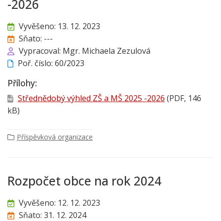
-2026
Vyvěšeno: 13. 12. 2023
Sňato: ---
Vypracoval: Mgr. Michaela Zezulová
Poř. číslo: 60/2023
Přílohy:
Střednědobý výhled ZŠ a MŠ 2025 -2026
(PDF, 146
kB)
Příspěvková organizace
Rozpočet obce na rok 2024
Vyvěšeno: 12. 12. 2023
Sňato: 31. 12. 2024