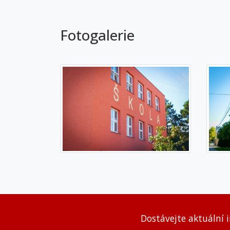
Fotogalerie
Dostávejte aktuální 