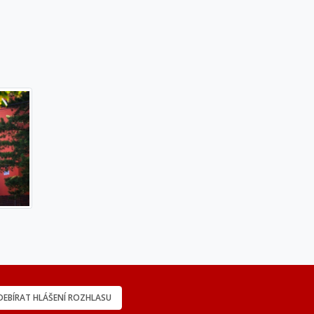
EBÍRAT HLÁŠENÍ ROZHLASU