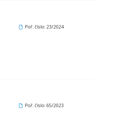
Poř. číslo: 23/2024
Poř. číslo: 65/2023