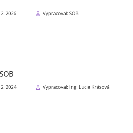
12. 2026
Vypracoval: SOB
 SOB
12. 2024
Vypracoval: Ing. Lucie Krásová