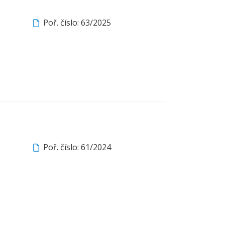
Poř. číslo: 63/2025
Poř. číslo: 61/2024