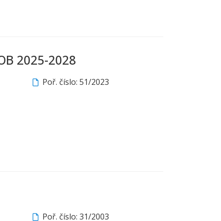
SOB 2025-2028
Poř. číslo: 51/2023
Poř. číslo: 31/2003