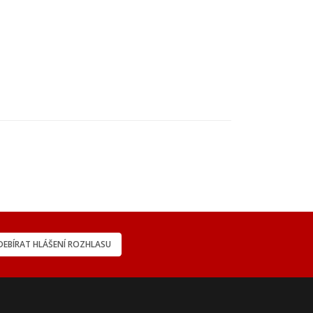
EBÍRAT HLÁŠENÍ ROZHLASU