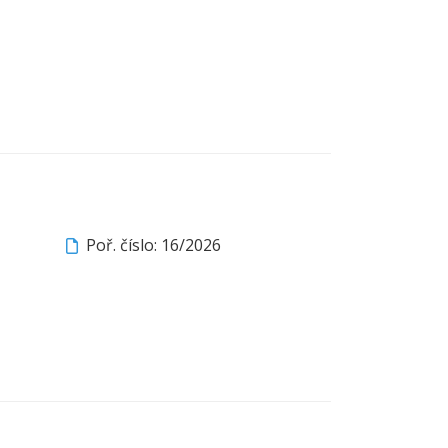
Poř. číslo: 16/2026