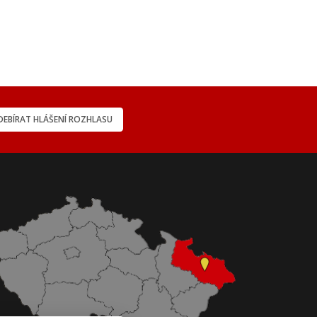
EBÍRAT HLÁŠENÍ ROZHLASU