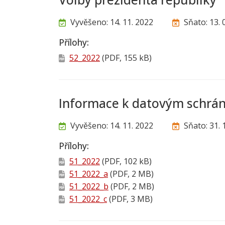
Vyvěšeno: 14. 11. 2022
Sňato: 13. 
Přílohy:
52_2022
(PDF, 155 kB)
Informace k datovým schr
Vyvěšeno: 14. 11. 2022
Sňato: 31. 
Přílohy:
51_2022
(PDF, 102 kB)
51_2022_a
(PDF, 2 MB)
51_2022_b
(PDF, 2 MB)
51_2022_c
(PDF, 3 MB)