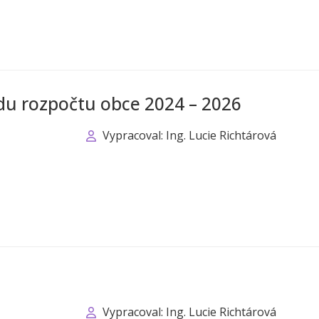
u rozpočtu obce 2024 – 2026
Vypracoval: Ing. Lucie Richtárová
Vypracoval: Ing. Lucie Richtárová