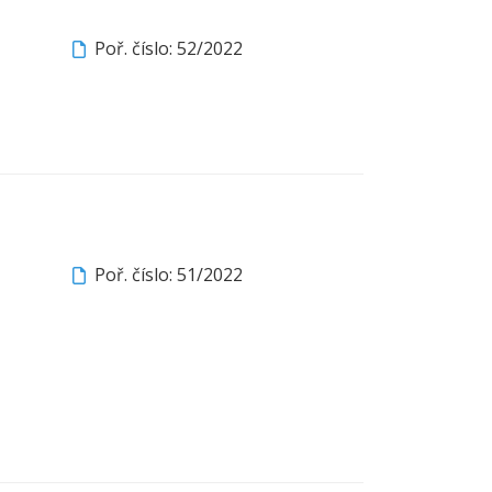
Poř. číslo: 52/2022
Poř. číslo: 51/2022