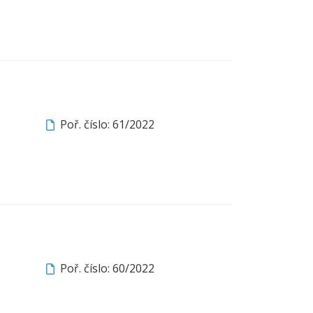
Poř. číslo: 61/2022
Poř. číslo: 60/2022