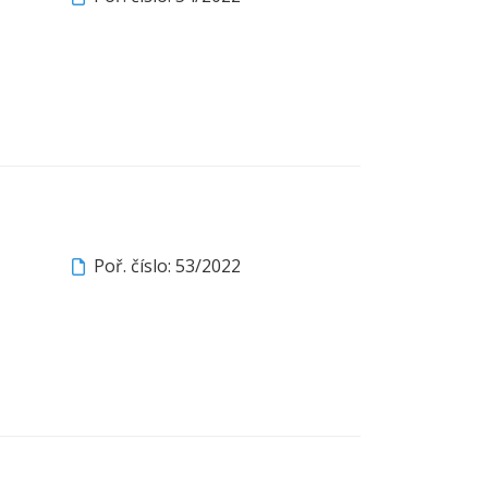
Poř. číslo: 53/2022