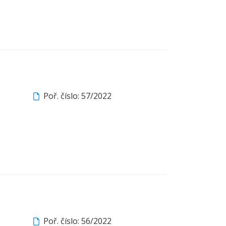
Poř. číslo: 57/2022
Poř. číslo: 56/2022