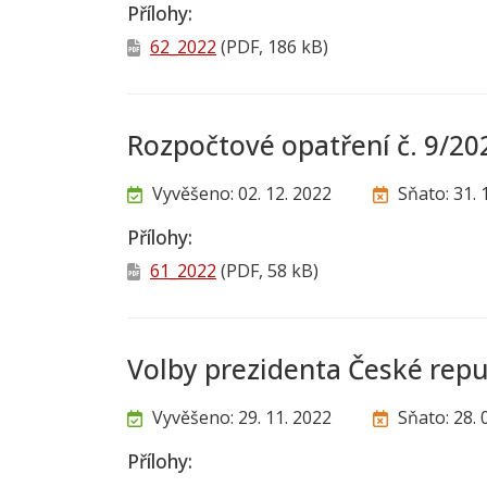
Přílohy:
62_2022
(PDF, 186 kB)
Rozpočtové opatření č. 9/20
Vyvěšeno: 02. 12. 2022
Sňato: 31. 
Přílohy:
61_2022
(PDF, 58 kB)
Volby prezidenta České repub
Vyvěšeno: 29. 11. 2022
Sňato: 28. 
Přílohy: