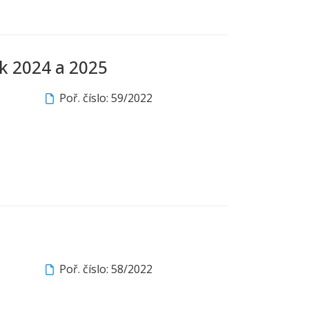
k 2024 a 2025
Poř. číslo: 59/2022
Poř. číslo: 58/2022