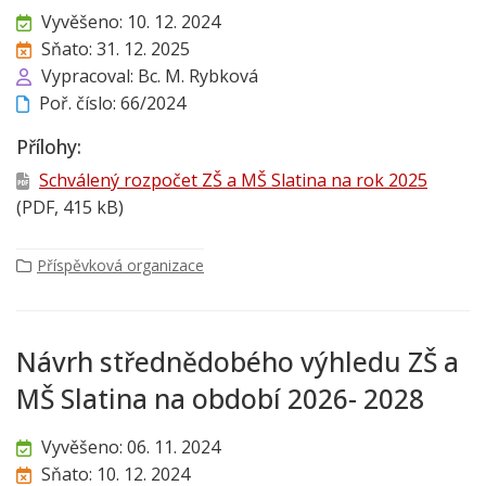
Vyvěšeno: 10. 12. 2024
Sňato: 31. 12. 2025
Vypracoval: Bc. M. Rybková
Poř. číslo: 66/2024
Přílohy:
Schválený rozpočet ZŠ a MŠ Slatina na rok 2025
(PDF, 415 kB)
Příspěvková organizace
Návrh střednědobého výhledu ZŠ a
MŠ Slatina na období 2026- 2028
Vyvěšeno: 06. 11. 2024
Sňato: 10. 12. 2024