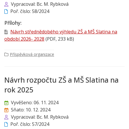
Vypracoval: Bc. M. Rybková
Poř. číslo: 58/2024
Přílohy:
Návrh střednědobého výhledu ZŠ a MŠ Slatina na
období 2026- 2028
(PDF, 233 kB)
Příspěvková organizace
Návrh rozpočtu ZŠ a MŠ Slatina na
rok 2025
Vyvěšeno: 06. 11. 2024
Sňato: 10. 12. 2024
Vypracoval: Bc. M. Rybková
Poř. číslo: 57/2024