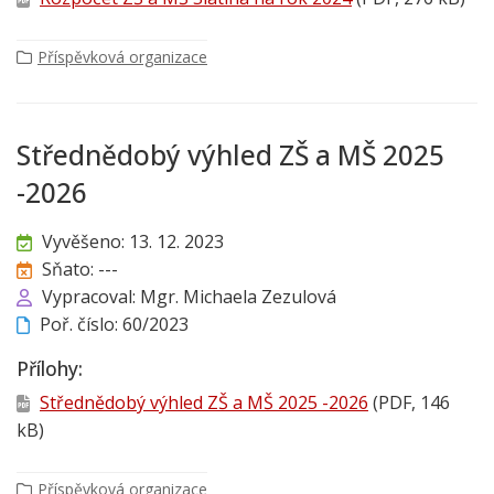
Příspěvková organizace
Střednědobý výhled ZŠ a MŠ 2025
-2026
Vyvěšeno: 13. 12. 2023
Sňato: ---
Vypracoval: Mgr. Michaela Zezulová
Poř. číslo: 60/2023
Přílohy:
Střednědobý výhled ZŠ a MŠ 2025 -2026
(PDF, 146
kB)
Příspěvková organizace