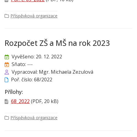
Příspěvková organizace
Rozpočet ZŠ a MŠ na rok 2023
Vyvěšeno: 20. 12. 2022
Sňato: ---
Vypracoval: Mgr. Michaela Zezulová
Poř. číslo: 68/2022
Přílohy:
68_2022
(PDF, 20 kB)
Příspěvková organizace