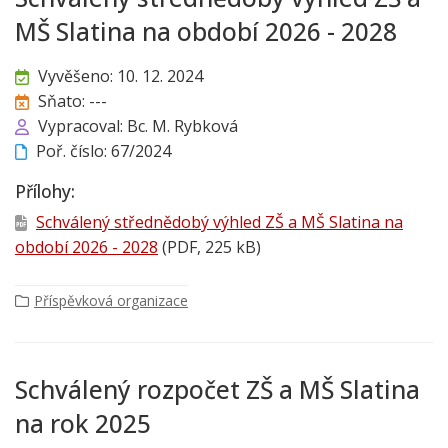
MŠ Slatina na období 2026 - 2028
Vyvěšeno: 10. 12. 2024
Sňato: ---
Vypracoval: Bc. M. Rybková
Poř. číslo: 67/2024
Přílohy:
Schválený střednědobý výhled ZŠ a MŠ Slatina na
období 2026 - 2028
(PDF, 225 kB)
Příspěvková organizace
Schválený rozpočet ZŠ a MŠ Slatina
na rok 2025