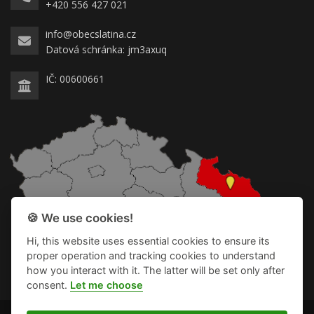
+420 556 427 021
info@obecslatina.cz
Datová schránka: jm3axuq
IČ: 00600661
🍪 We use cookies!
Hi, this website uses essential cookies to ensure its
proper operation and tracking cookies to understand
how you interact with it. The latter will be set only after
consent.
Let me choose