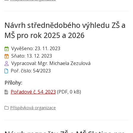
Návrh střednědobého výhledu ZŠ a
MŠ pro rok 2025 a 2026
Vyvěšeno: 23. 11. 2023
Sňato: 13. 12. 2023
Vypracoval: Mgr. Michaela Zezulová
Poř. číslo: 54/2023
Přílohy:
Pořadové č. 54_2023
(PDF, 0 kB)
Příspěvková organizace