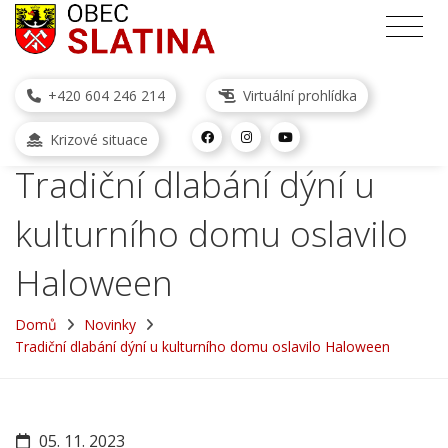
+420 604 246 214
Virtuální prohlídka
Krizové situace
Tradiční dlabání dýní u
kulturního domu oslavilo
Haloween
Domů
Novinky
Tradiční dlabání dýní u kulturního domu oslavilo Haloween
05. 11. 2023