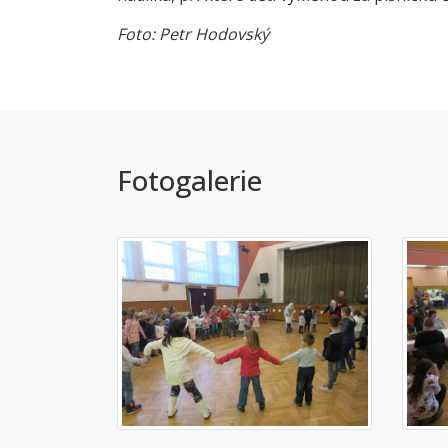
Foto: Petr Hodovský
Fotogalerie