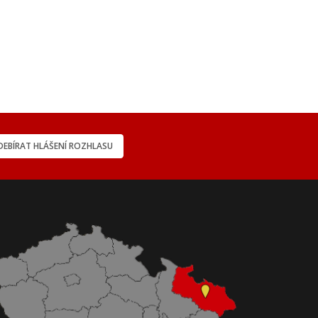
EBÍRAT HLÁŠENÍ ROZHLASU