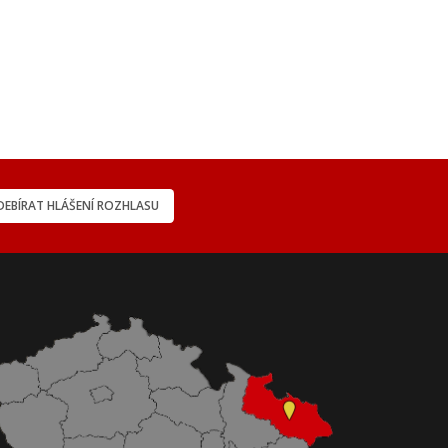
EBÍRAT HLÁŠENÍ ROZHLASU