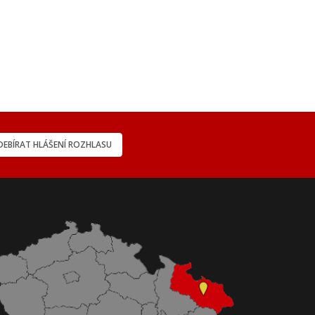
EBÍRAT HLÁŠENÍ ROZHLASU