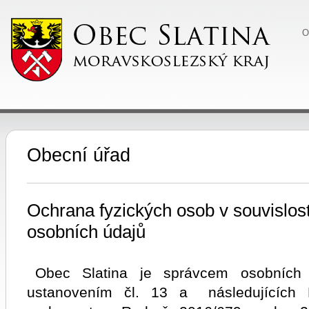
O
Obecní úřad
Ochrana fyzických osob v souvislos
osobních údajů
Obec Slatina je správcem osobních
ustanovením čl. 13 a následujících 