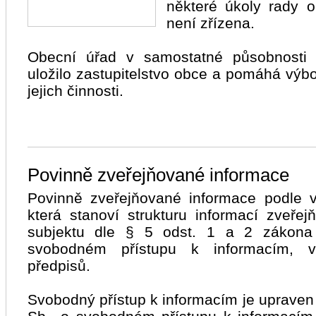
některé úkoly rady o
není zřízena.
Obecní úřad v samostatné působnosti 
uložilo zastupitelstvo obce a pomáhá výbo
jejich činnosti.
Povinně zveřejňované informace
Povinně zveřejňované informace podle v
která stanoví strukturu informací zveř
subjektu dle § 5 odst. 1 a 2 zákona
svobodném přístupu k informacím, v
předpisů.
Svobodný přístup k informacím je uprave